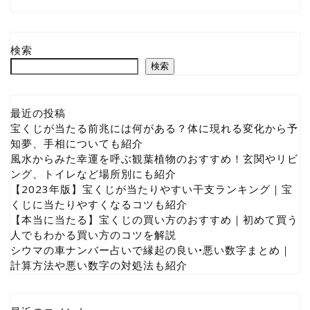
検索
検索
最近の投稿
宝くじが当たる前兆には何がある？体に現れる変化から予
知夢、手相についても紹介
風水からみた幸運を呼ぶ観葉植物のおすすめ！玄関やリビ
ング、トイレなど場所別にも紹介
【2023年版】宝くじが当たりやすい干支ランキング｜宝
くじに当たりやすくなるコツも紹介
【本当に当たる】宝くじの買い方のおすすめ｜初めて買う
人でもわかる買い方のコツを解説
シウマの車ナンバー占いで縁起の良い•悪い数字まとめ｜
計算方法や悪い数字の対処法も紹介